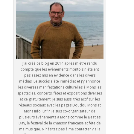
J'ai créé ce blog en 2014 après m'être rendu
compte que les évènements montois n'étaient
pas assez mis en évidence dans les divers
médias. Le succès a été immédiat et j'y annonce
les diverses manifestations culturelles à Mons les
spectacles, concerts, fêtes et expositions diverses
et ce gratuitement. Je suis aussi très actif sur les
réseaux sociaux avec les pages Doudou Mons et
Mons Info. Enfin je suis co-organisateur de
plusieurs évènements à Mons comme le Beatles
Day, le festival de la chanson française et fête de
ma musique. N'hésitez pas à me contacter via le