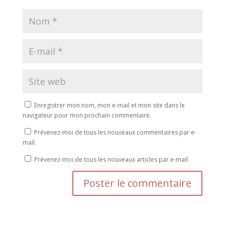
Enregistrer mon nom, mon e-mail et mon site dans le
navigateur pour mon prochain commentaire.
Prévenez-moi de tous les nouveaux commentaires par e-
mail.
Prévenez-moi de tous les nouveaux articles par e-mail.