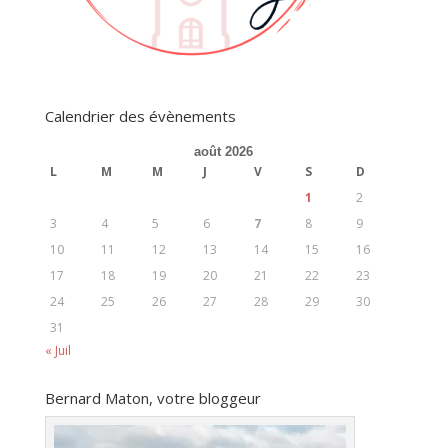
Calendrier des évènements
août 2026
L
M
M
J
V
S
D
1
2
3
4
5
6
7
8
9
10
11
12
13
14
15
16
17
18
19
20
21
22
23
24
25
26
27
28
29
30
31
« Juil
Bernard Maton, votre bloggeur