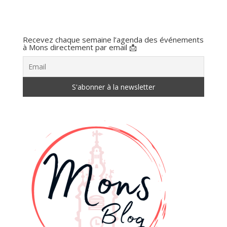
Recevez chaque semaine l’agenda des événements
à Mons directement par email 📩