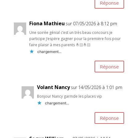
Réponse
Fiona Mathieu
sur 07/05/2026 à 8:12 pm
Une soirée génial c’est un très beau concours je
participe j’espère gagner pour la première fois pour
faire plaisir à mes parents 🤞🏻🤞🏻
chargement…
Réponse
Volant Nancy
sur 14/05/2026 à 1:01 pm
Bonjour Nancy garmde les places vip
chargement…
Réponse