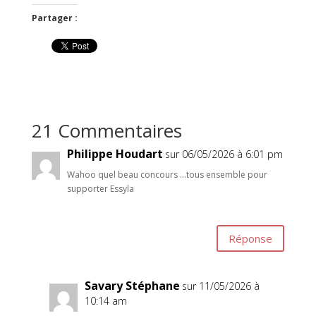
Partager :
21 Commentaires
Philippe Houdart
sur 06/05/2026 à 6:01 pm
Wahoo quel beau concours …tous ensemble pour
supporter Essyla
Réponse
Savary Stéphane
sur 11/05/2026 à
10:14 am