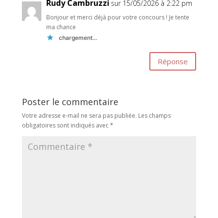
Rudy Cambruzzi
sur 15/05/2026 à 2:22 pm
Bonjour et merci déjà pour votre concours ! Je tente
ma chance
chargement…
Réponse
Poster le commentaire
Votre adresse e-mail ne sera pas publiée.
Les champs
obligatoires sont indiqués avec
*