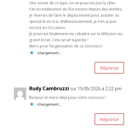
Une soirée de ce type, on ne pourrait pas la râter.
Fan inconditionnel de l’Eurovision depuis des années,
je rêverais de faire le déplacement pour assister au
spectacle en vrai. Malheureusement, je n’en ai pas
encore eu l’occasion.
Je pourrais finalement me rabattre sur la diffusion sur
grand écran. Cela serait superbe !
Merci pour l’organisation de ce concours !
chargement…
Réponse
Rudy Cambruzzi
sur 15/05/2026 à 2:22 pm
Bonjour et merci déjà pour votre concours !
chargement…
Réponse