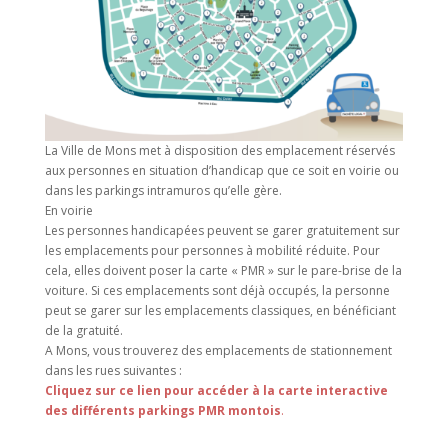
La Ville de Mons met à disposition des emplacement réservés
aux personnes en situation d’handicap que ce soit en voirie ou
dans les parkings intramuros qu’elle gère.
En voirie
Les personnes handicapées peuvent se garer gratuitement sur
les emplacements pour personnes à mobilité réduite. Pour
cela, elles doivent poser la carte « PMR » sur le pare-brise de la
voiture. Si ces emplacements sont déjà occupés, la personne
peut se garer sur les emplacements classiques, en bénéficiant
de la gratuité.
A Mons, vous trouverez des emplacements de stationnement
dans les rues suivantes :
Cliquez sur ce lien pour accéder à la carte interactive
des différents parkings PMR montois
.