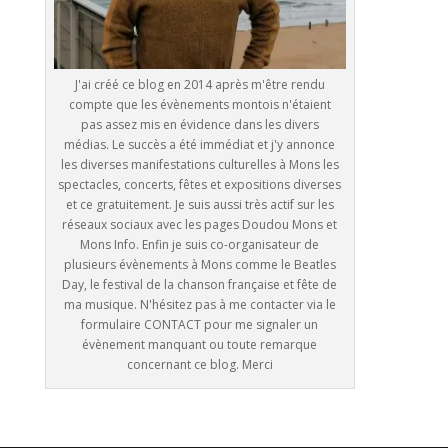
J'ai créé ce blog en 2014 après m'être rendu
compte que les évènements montois n'étaient
pas assez mis en évidence dans les divers
médias. Le succès a été immédiat et j'y annonce
les diverses manifestations culturelles à Mons les
spectacles, concerts, fêtes et expositions diverses
et ce gratuitement. Je suis aussi très actif sur les
réseaux sociaux avec les pages Doudou Mons et
Mons Info. Enfin je suis co-organisateur de
plusieurs évènements à Mons comme le Beatles
Day, le festival de la chanson française et fête de
ma musique. N'hésitez pas à me contacter via le
formulaire CONTACT pour me signaler un
évènement manquant ou toute remarque
concernant ce blog. Merci