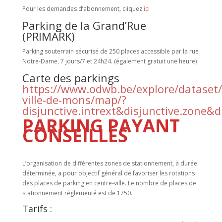
Pour les demandes d’abonnement, cliquez
ici
Parking de la Grand’Rue
(PRIMARK)
Parking souterrain sécurisé de 250 places accessible par la rue
Notre-Dame, 7 jours/7 et 24h24. (également gratuit une heure)
Carte des parkings
https://www.odwb.be/explore/dataset/
ville-de-mons/map/?
disjunctive.intrext&disjunctive.zone&
PARKING PAYANT
CONSEILLES
L’organisation de différentes zones de stationnement, à durée
déterminée, a pour objectif général de favoriser les rotations
des places de parking en centre-ville. Le nombre de places de
stationnement réglementé est de 1750.
Tarifs :