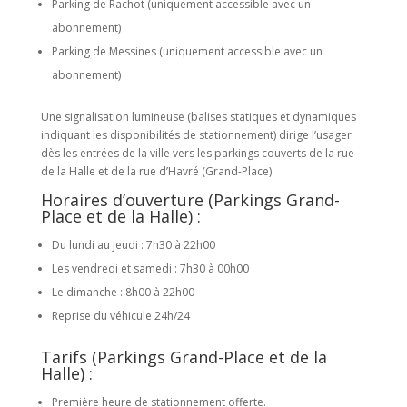
Parking de Rachot (uniquement accessible avec un
abonnement)
Parking de Messines (uniquement accessible avec un
abonnement)
Une signalisation lumineuse (balises statiques et dynamiques
indiquant les disponibilités de stationnement) dirige l’usager
dès les entrées de la ville vers les parkings couverts de la rue
de la Halle et de la rue d’Havré (Grand-Place).
Horaires d’ouverture (Parkings Grand-
Place et de la Halle) :
Du lundi au jeudi : 7h30 à 22h00
Les vendredi et samedi : 7h30 à 00h00
Le dimanche : 8h00 à 22h00
Reprise du véhicule 24h/24
Tarifs (Parkings Grand-Place et de la
Halle) :
Première heure de stationnement offerte.