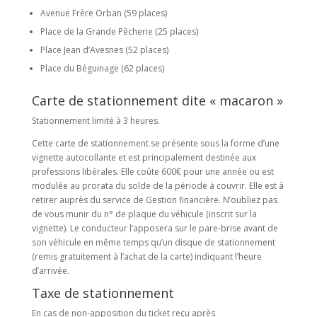
Avenue Frère Orban (59 places)
Place de la Grande Pêcherie (25 places)
Place Jean d’Avesnes (52 places)
Place du Béguinage (62 places)
Carte de stationnement dite « macaron »
Stationnement limité à 3 heures.
Cette carte de stationnement se présente sous la forme d’une
vignette autocollante et est principalement destinée aux
professions libérales. Elle coûte 600€ pour une année ou est
modulée au prorata du solde de la période à couvrir. Elle est à
retirer auprès du service de Gestion financière. N’oubliez pas
de vous munir du n° de plaque du véhicule (inscrit sur la
vignette). Le conducteur l’apposera sur le pare-brise avant de
son véhicule en même temps qu’un disque de stationnement
(remis gratuitement à l’achat de la carte) indiquant l’heure
d’arrivée.
Taxe de stationnement
En cas de non-apposition du ticket reçu après