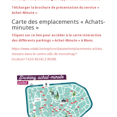
Télcharger la brochure de présentation du service «
Achat-Minute ».
Carte des emplacements « Achats-
minutes »
Cliquez sur ce lien pour accéder à la carte interactive
des différents parkings « Achat-Minute » à Mons.
https://www.odwb.be/explore/dataset/emplacements-achats-
minutes-dans-le-centre-ville-de-mons/map/?
location=14,50.45342,3.95096