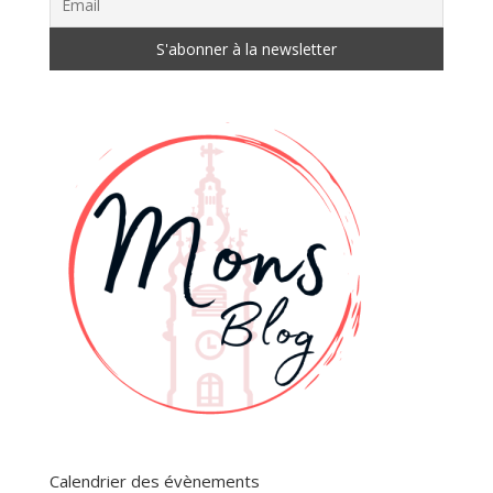
Calendrier des évènements