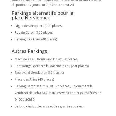
disponibles 7 jours sur 7, 24 heures sur 24.
Parkings alternatifs pour la
place Nervienne :
Digue des Peupliers (300 places)
Rue du Curoir (120 places)
Parking des Alliés (40 places)
Autres Parkings :
Machine à Eau, Boulevard Dolez (60 places)
Pont Rouge, derrière la Machine à Eau (201 places)
Boulevard Gendebien (37 places)
Place des Alliés (40 places)
Parking Damoiseaux, RTBF (97 places), uniquement le
vendredi de 18h00 à 20h30, les week-end et jours fériés de
9h00 à 20h30.
Le long des boulevards et des grandes voiries.