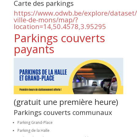
Carte des parkings
https://www.odwb.be/explore/dataset/
ville-de-mons/map/?
location=14,50.4578,3.95295
Parkings couverts
payants
(gratuit une première heure)
Parkings couverts communaux
Parking Grand-Place
Parking de la Halle