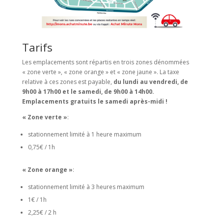
Tarifs
Les emplacements sont répartis en trois zones dénommées
« zone verte », « zone orange » et « zone jaune ». La taxe
relative à ces zones est payable,
du lundi au vendredi, de
9h00 à 17h00 et le samedi, de 9h00 à 14h00.
Emplacements gratuits le samedi après-midi !
« Zone verte »
:
stationnement limité à 1 heure maximum
0,75€ / 1h
« Zone orange »
:
stationnement limité à 3 heures maximum
1€ / 1h
2,25€ / 2 h