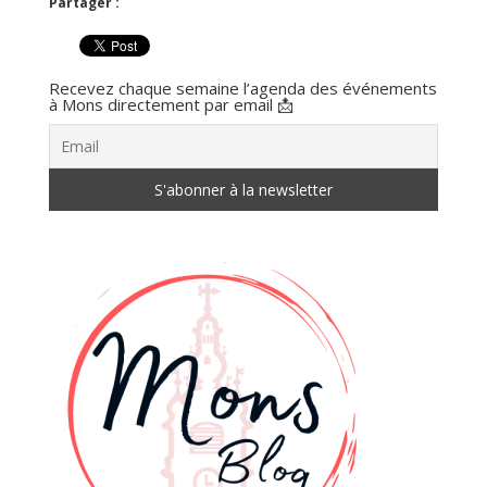
Partager :
Recevez chaque semaine l’agenda des événements
à Mons directement par email 📩