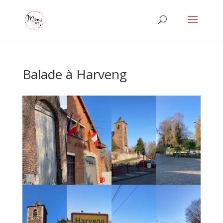
Balade à Harveng