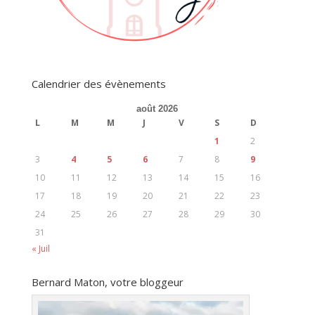
Calendrier des évènements
août 2026
L
M
M
J
V
S
D
1
2
3
4
5
6
7
8
9
10
11
12
13
14
15
16
17
18
19
20
21
22
23
24
25
26
27
28
29
30
31
« Juil
Bernard Maton, votre bloggeur