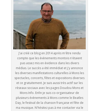
J'ai créé ce blog en 2014 après m'être rendu
compte que les évènements montois n'étaient
pas assez mis en évidence dans les divers
médias. Le succès a été immédiat et j'y annonce
les diverses manifestations culturelles à Mons les
spectacles, concerts, fêtes et expositions diverses
et ce gratuitement. Je suis aussi très actif sur les
réseaux sociaux avec les pages Doudou Mons et
Mons Info. Enfin je suis co-organisateur de
plusieurs évènements à Mons comme le Beatles
Day, le festival de la chanson française et fête de
ma musique. N'hésitez pas à me contacter via le