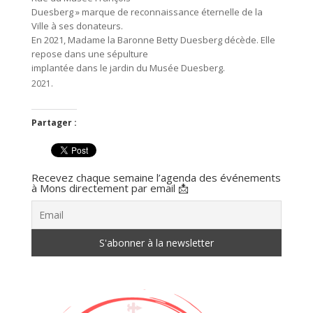
Duesberg » marque de reconnaissance éternelle de la
Ville à ses donateurs.
En 2021, Madame la Baronne Betty Duesberg décède. Elle
repose dans une sépulture
implantée dans le jardin du Musée Duesberg.
Partager :
Recevez chaque semaine l’agenda des événements
à Mons directement par email 📩