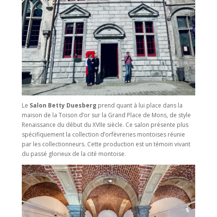
Le
Salon Betty Duesberg
prend quant à lui place dans la
maison de la Toison d’or sur la Grand Place de Mons, de style
Renaissance du début du XVIIe siècle. Ce salon présente plus
spécifiquement la collection d’orfèvreries montoises réunie
par les collectionneurs. Cette production est un témoin vivant
du passé glorieux de la cité montoise.