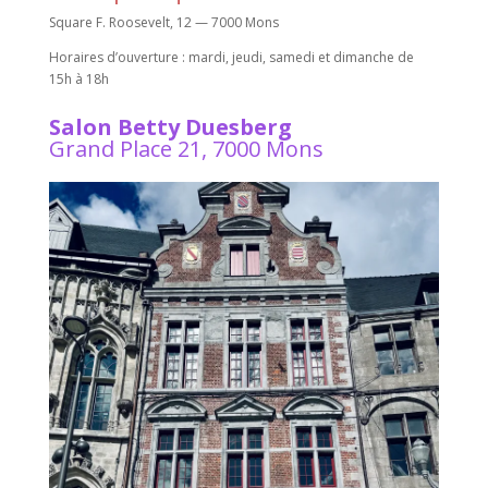
Square F. Roosevelt, 12 — 7000 Mons
Horaires d’ouverture : mardi, jeudi, samedi et dimanche de
15h à 18h
Salon Betty Duesberg
Grand Place 21, 7000 Mons