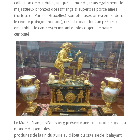
collection de pendules, unique au monde, mais également de
majestueux bronzes dorés français, superbes porcelaines
(surtout de Paris et Bruxelles), somptueuses orfèvreries (dont
le réputé poinçon montois), rares bijoux (dont un précieux
ensemble de camées) et innombrables objets de haute
curiosité.
Le Musée François Duesberg présente une collection unique au
monde de pendules
produites de la fin du XVIIIe au début du XIXe siècle, balayant