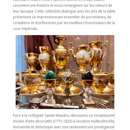
racontent une histoire et nous renseignent sur les valeurs de
leur époque. Cette collection dialogue avec les arts de la table
présentant un impressionnant ensemble de porcelaines, de
cristallerie et d’orfèvreries par les meilleurs fournisseurs de la
cour impériale.
Face à la collégiale Sainte-Waudru, découvrez un exceptionnel
musée d’arts décoratifs (1775-1825) à vocation multiculturelle,
humaniste et didactique avec non seulement une prestigieuse