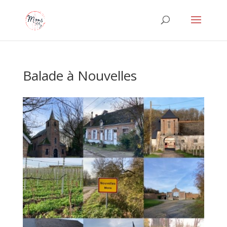
Balade à Nouvelles