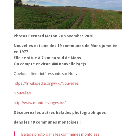
Photos Bernard Maton 24 Novembre 2020
Nouvelles est une des 19 communes de Mons jumelée
en 1977.
Elle se situe à 7 km au sud de Mons.
On compte environ 400 nouvellois(e)s
Quelques liens intéressants sur Nouvelles
https://fr.wikipedia.org/wiki/Nouvelles
Nouvelles
http://www.montdesanges.be/
Découvrez les autres balades photographiques
dans les 19 communes montoises :
Balade photo dans les communes montoises