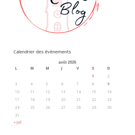
Calendrier des évènements
août 2026
L
M
M
J
V
S
D
1
2
3
4
5
6
7
8
9
10
11
12
13
14
15
16
17
18
19
20
21
22
23
24
25
26
27
28
29
30
31
« Juil