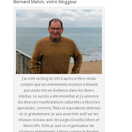
Bernard Maton, votre bloggeur
J'ai créé ce blog en 2014 après m'être rendu
compte que les évènements montois n'étaient
pas assez mis en évidence dans les divers
médias. Le succès a été immédiat et j'y annonce
les diverses manifestations culturelles à Mons les
spectacles, concerts, fêtes et expositions diverses
et ce gratuitement. Je suis aussi très actif sur les
réseaux sociaux avec les pages Doudou Mons et
Mons Info. Enfin je suis co-organisateur de
plusieurs évènements à Mons comme le Beatles