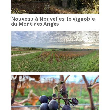
Nouveau à Nouvelles: le vignoble
du Mont des Anges