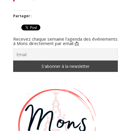
Partager :
Recevez chaque semaine l’agenda des événements
à Mons directement par email 📩