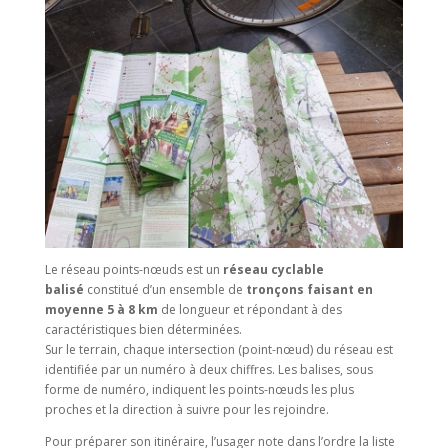
Le réseau points-nœuds est un
réseau cyclable
balisé
constitué d’un ensemble de
tronçons faisant en
moyenne 5 à 8 km
de longueur et répondant à des
caractéristiques bien déterminées.
Sur le terrain, chaque intersection (point-nœud) du réseau est
identifiée par un numéro à deux chiffres. Les balises, sous
forme de numéro, indiquent les points-nœuds les plus
proches et la direction à suivre pour les rejoindre.
Pour préparer son itinéraire, l’usager note dans l’ordre la liste