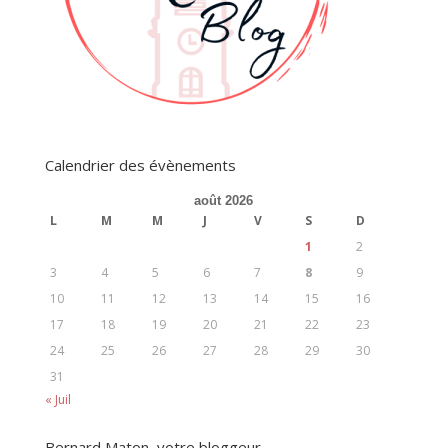
Calendrier des évènements
août 2026
L
M
M
J
V
S
D
1
2
3
4
5
6
7
8
9
10
11
12
13
14
15
16
17
18
19
20
21
22
23
24
25
26
27
28
29
30
31
« Juil
Bernard Maton, votre bloggeur