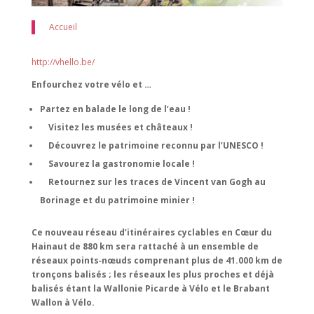
Accueil
http://vhello.be/
Enfourchez votre vélo et …
Partez en balade le long de l’eau !
Visitez les musées et châteaux !
Découvrez le patrimoine reconnu par l’UNESCO !
Savourez la gastronomie locale !
Retournez sur les traces de Vincent van Gogh au
Borinage et du patrimoine minier !
Ce nouveau réseau d’itinéraires cyclables en Cœur du
Hainaut de 880 km sera rattaché à un ensemble de
réseaux points‑nœuds comprenant plus de 41.000 km de
tronçons balisés ; les réseaux les plus proches et déjà
balisés étant la Wallonie Picarde à Vélo et le Brabant
Wallon à Vélo.