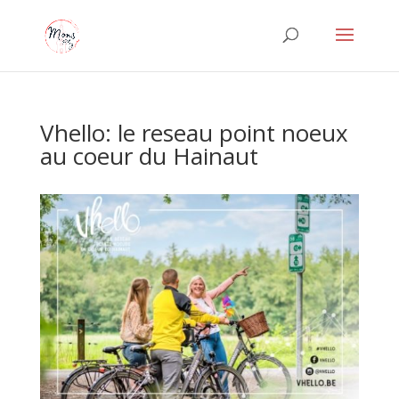
Vhello: le reseau point noeux
au coeur du Hainaut