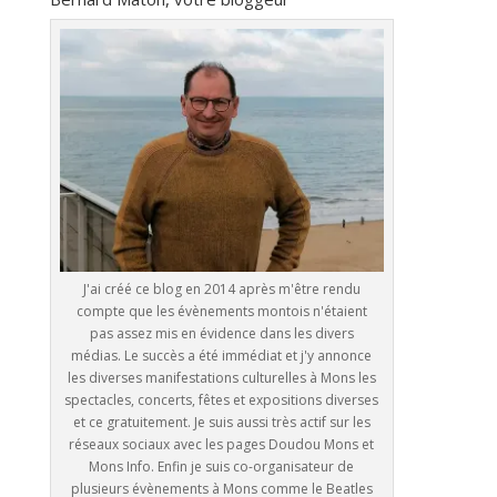
J'ai créé ce blog en 2014 après m'être rendu
compte que les évènements montois n'étaient
pas assez mis en évidence dans les divers
médias. Le succès a été immédiat et j'y annonce
les diverses manifestations culturelles à Mons les
spectacles, concerts, fêtes et expositions diverses
et ce gratuitement. Je suis aussi très actif sur les
réseaux sociaux avec les pages Doudou Mons et
Mons Info. Enfin je suis co-organisateur de
plusieurs évènements à Mons comme le Beatles