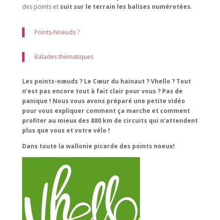
des points et
suit sur le terrain les balises numérotées
.
Points-Noeuds ?
Balades thématiques
Les points-nœuds ? Le Cœur du hainaut ? Vhello ? Tout
n’est pas encore tout à fait clair pour vous ? Pas de
panique ! Nous vous avons préparé une petite vidéo
pour vous expliquer comment ça marche et comment
profiter au mieux des 880 km de circuits qui n’attendent
plus que vous et votre vélo !
Dans toute la wallonie picarde des points noeux!