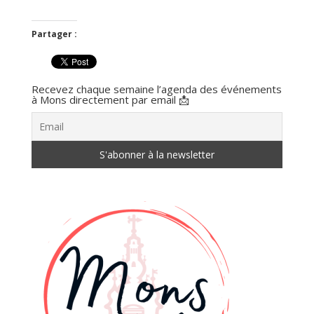
Partager :
Recevez chaque semaine l’agenda des événements
à Mons directement par email 📩