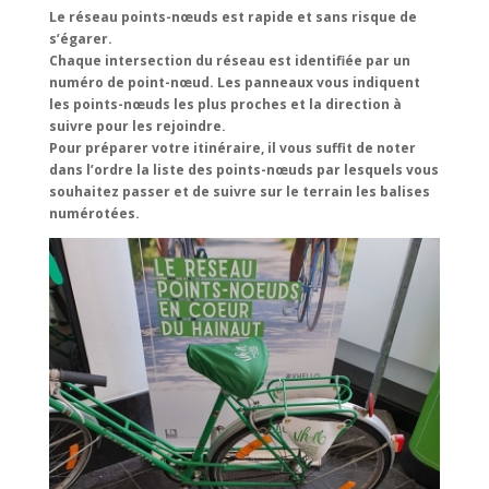
Le réseau points-nœuds est rapide et sans risque de
s’égarer.
Chaque intersection du réseau est identifiée par un
numéro de point-nœud. Les panneaux vous indiquent
les points-nœuds les plus proches et la direction à
suivre pour les rejoindre.
Pour préparer votre itinéraire, il vous suffit de noter
dans l’ordre la liste des points-nœuds par lesquels vous
souhaitez passer et de suivre sur le terrain les balises
numérotées.