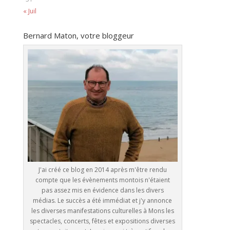
« Juil
Bernard Maton, votre bloggeur
J'ai créé ce blog en 2014 après m'être rendu
compte que les évènements montois n'étaient
pas assez mis en évidence dans les divers
médias. Le succès a été immédiat et j'y annonce
les diverses manifestations culturelles à Mons les
spectacles, concerts, fêtes et expositions diverses