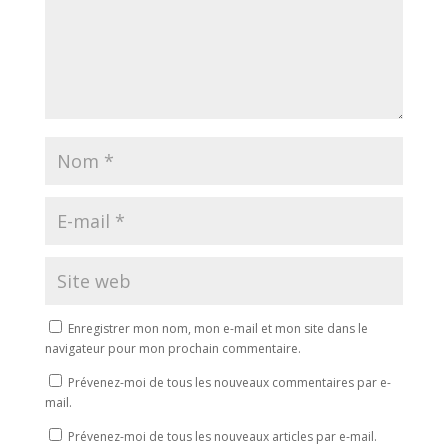
Enregistrer mon nom, mon e-mail et mon site dans le
navigateur pour mon prochain commentaire.
Prévenez-moi de tous les nouveaux commentaires par e-
mail.
Prévenez-moi de tous les nouveaux articles par e-mail.