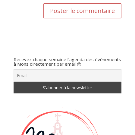
Recevez chaque semaine l’agenda des événements
à Mons directement par email 📩