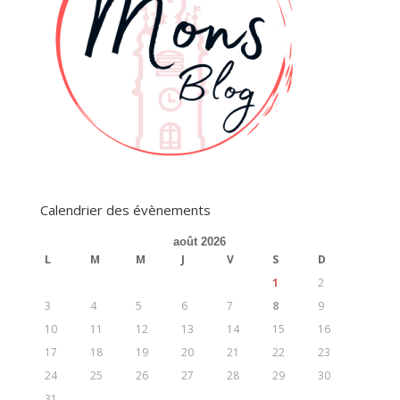
Calendrier des évènements
août 2026
L
M
M
J
V
S
D
1
2
3
4
5
6
7
8
9
10
11
12
13
14
15
16
17
18
19
20
21
22
23
24
25
26
27
28
29
30
31