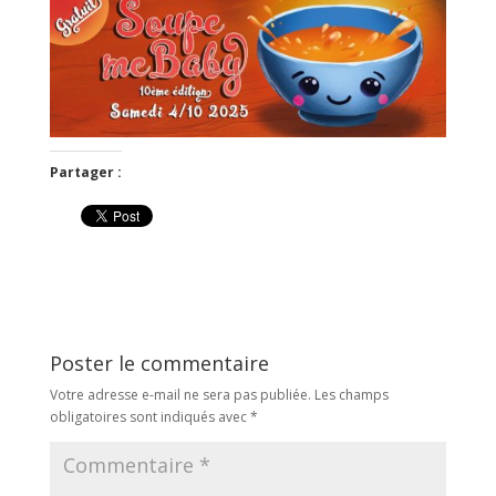
Partager :
Poster le commentaire
Votre adresse e-mail ne sera pas publiée.
Les champs
obligatoires sont indiqués avec
*