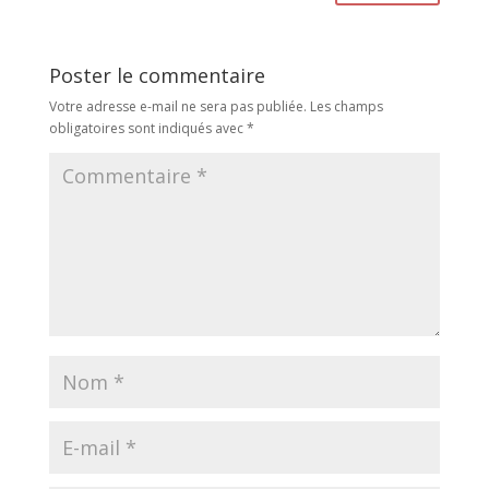
Poster le commentaire
Votre adresse e-mail ne sera pas publiée.
Les champs
obligatoires sont indiqués avec
*