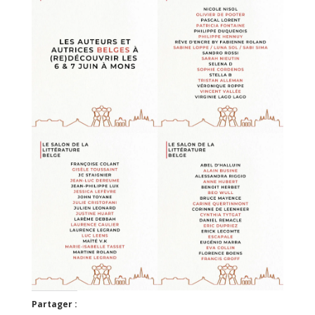
Partager :