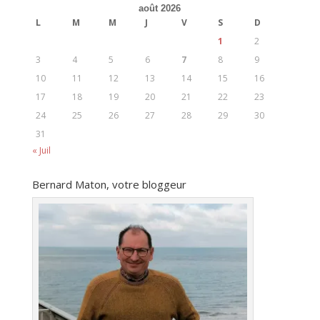
août 2026
L
M
M
J
V
S
D
1
2
3
4
5
6
7
8
9
10
11
12
13
14
15
16
17
18
19
20
21
22
23
24
25
26
27
28
29
30
31
« Juil
Bernard Maton, votre bloggeur