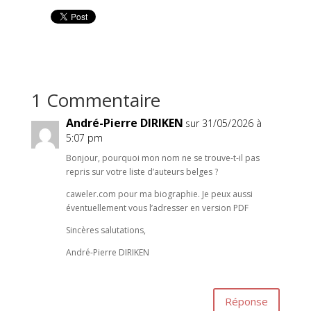
1 Commentaire
André-Pierre DIRIKEN
sur 31/05/2026 à
5:07 pm
Bonjour, pourquoi mon nom ne se trouve-t-il pas
repris sur votre liste d’auteurs belges ?
caweler.com pour ma biographie. Je peux aussi
éventuellement vous l’adresser en version PDF
Sincères salutations,
André-Pierre DIRIKEN
Réponse