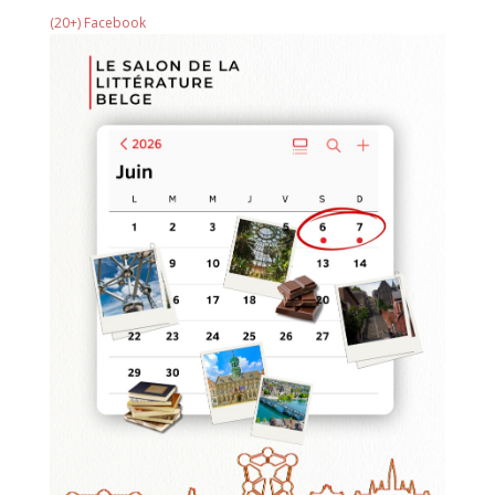
(20+) Facebook