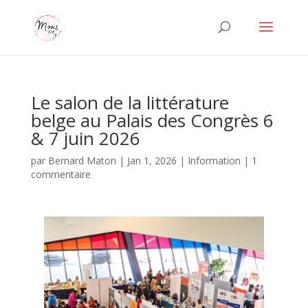
Le salon de la littérature
belge au Palais des Congrès 6
& 7 juin 2026
par
Bernard Maton
|
Jan 1, 2026
|
Information
|
1
commentaire