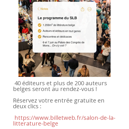
40 éditeurs et plus de 200 auteurs
belges seront au rendez-vous !
Réservez votre entrée gratuite en
deux clics :
https://www.billetweb.fr/salon-de-la-
litterature-belge