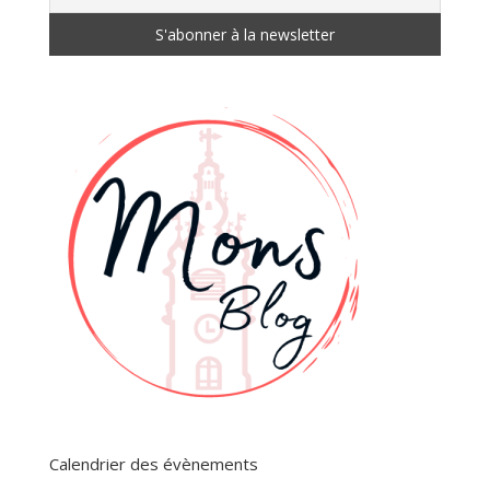
Calendrier des évènements