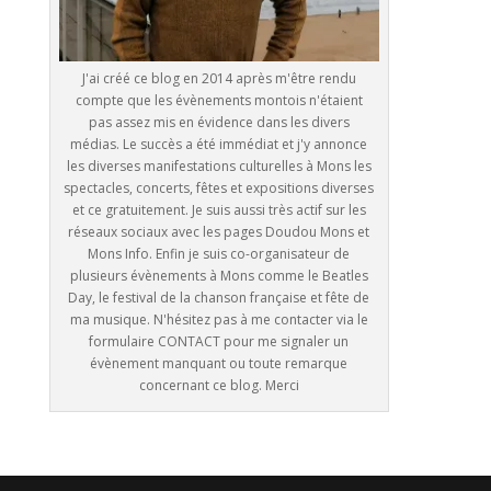
J'ai créé ce blog en 2014 après m'être rendu
compte que les évènements montois n'étaient
pas assez mis en évidence dans les divers
médias. Le succès a été immédiat et j'y annonce
les diverses manifestations culturelles à Mons les
spectacles, concerts, fêtes et expositions diverses
et ce gratuitement. Je suis aussi très actif sur les
réseaux sociaux avec les pages Doudou Mons et
Mons Info. Enfin je suis co-organisateur de
plusieurs évènements à Mons comme le Beatles
Day, le festival de la chanson française et fête de
ma musique. N'hésitez pas à me contacter via le
formulaire CONTACT pour me signaler un
évènement manquant ou toute remarque
concernant ce blog. Merci