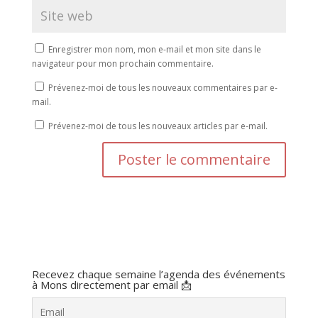
Enregistrer mon nom, mon e-mail et mon site dans le
navigateur pour mon prochain commentaire.
Prévenez-moi de tous les nouveaux commentaires par e-
mail.
Prévenez-moi de tous les nouveaux articles par e-mail.
Recevez chaque semaine l’agenda des événements
à Mons directement par email 📩