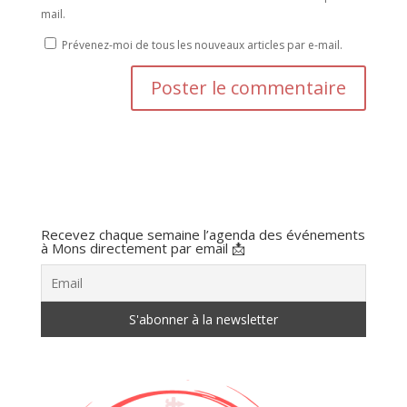
mail.
Prévenez-moi de tous les nouveaux articles par e-mail.
Recevez chaque semaine l’agenda des événements
à Mons directement par email 📩