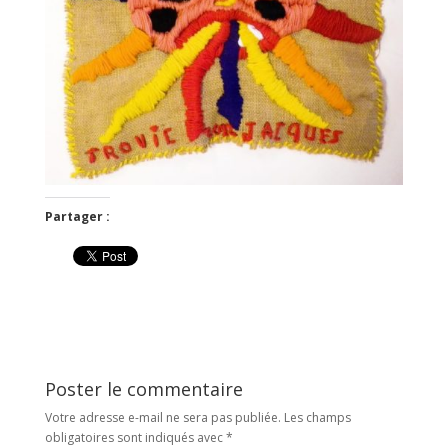
Partager :
Poster le commentaire
Votre adresse e-mail ne sera pas publiée.
Les champs
obligatoires sont indiqués avec
*