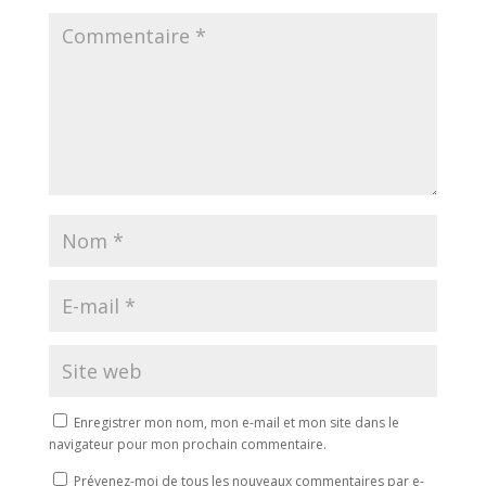
Enregistrer mon nom, mon e-mail et mon site dans le
navigateur pour mon prochain commentaire.
Prévenez-moi de tous les nouveaux commentaires par e-