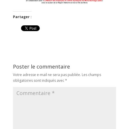
Partager :
Poster le commentaire
Votre adresse e-mail ne sera pas publiée.
Les champs
obligatoires sont indiqués avec
*