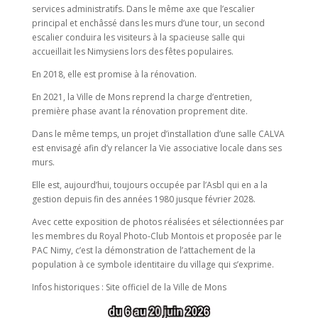
services administratifs. Dans le même axe que l’escalier
principal et enchâssé dans les murs d’une tour, un second
escalier conduira les visiteurs à la spacieuse salle qui
accueillait les Nimysiens lors des fêtes populaires.
En 2018, elle est promise à la rénovation.
En 2021, la Ville de Mons reprend la charge d’entretien,
première phase avant la rénovation proprement dite.
Dans le même temps, un projet d’installation d’une salle CALVA
est envisagé afin d’y relancer la Vie associative locale dans ses
murs.
Elle est, aujourd’hui, toujours occupée par l’Asbl qui en a la
gestion depuis fin des années 1980 jusque février 2028.
Avec cette exposition de photos réalisées et sélectionnées par
les membres du Royal Photo-Club Montois et proposée par le
PAC Nimy, c’est la démonstration de l’attachement de la
population à ce symbole identitaire du village qui s’exprime.
Infos historiques : Site officiel de la Ville de Mons