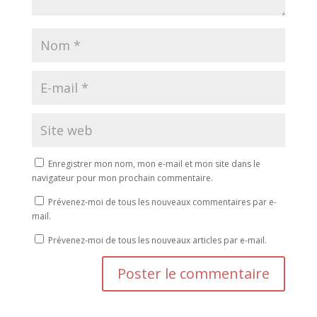
Enregistrer mon nom, mon e-mail et mon site dans le
navigateur pour mon prochain commentaire.
Prévenez-moi de tous les nouveaux commentaires par e-
mail.
Prévenez-moi de tous les nouveaux articles par e-mail.