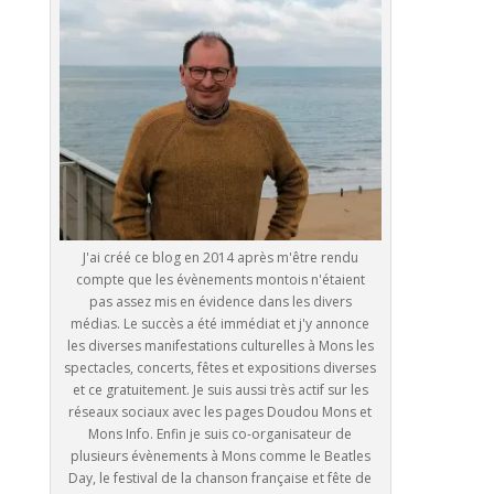
J'ai créé ce blog en 2014 après m'être rendu
compte que les évènements montois n'étaient
pas assez mis en évidence dans les divers
médias. Le succès a été immédiat et j'y annonce
les diverses manifestations culturelles à Mons les
spectacles, concerts, fêtes et expositions diverses
et ce gratuitement. Je suis aussi très actif sur les
réseaux sociaux avec les pages Doudou Mons et
Mons Info. Enfin je suis co-organisateur de
plusieurs évènements à Mons comme le Beatles
Day, le festival de la chanson française et fête de