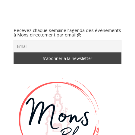
Recevez chaque semaine l’agenda des événements
à Mons directement par email 📩