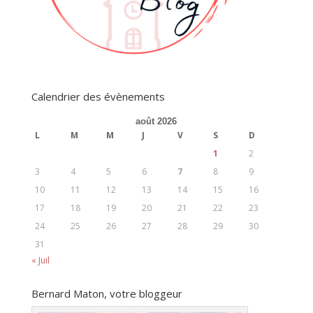
Calendrier des évènements
août 2026
L
M
M
J
V
S
D
1
2
3
4
5
6
7
8
9
10
11
12
13
14
15
16
17
18
19
20
21
22
23
24
25
26
27
28
29
30
31
« Juil
Bernard Maton, votre bloggeur