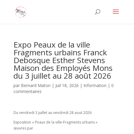
Expo Peaux de la ville
Fragments urbains Franck
Debosque Esther Stevens
Maison des Employés Mons
du 3 juillet au 28 août 2026
par
Bernard Maton
|
Juil 18, 2026
|
Information
|
0
commentaires
Du vendredi 3 juillet au vendredi 28 aout 2026
Exposition « Peaux de la ville-Fragments urbains »
œuvres par