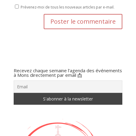
Prévenez-moi de tous les nouveaux articles par e-mail.
Recevez chaque semaine l’agenda des événements
à Mons directement par email 📩