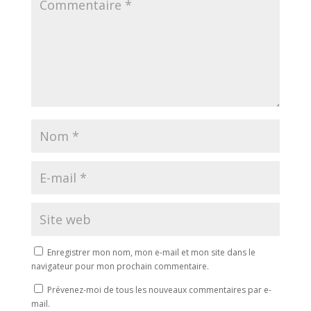
Enregistrer mon nom, mon e-mail et mon site dans le
navigateur pour mon prochain commentaire.
Prévenez-moi de tous les nouveaux commentaires par e-
mail.