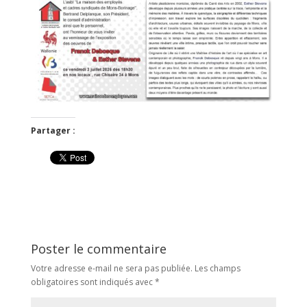
Partager :
Poster le commentaire
Votre adresse e-mail ne sera pas publiée.
Les champs
obligatoires sont indiqués avec
*