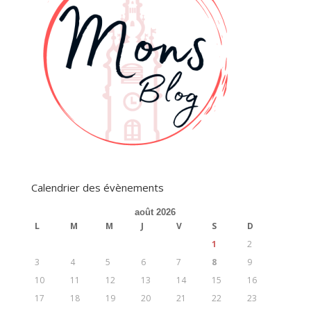
Calendrier des évènements
août 2026
L
M
M
J
V
S
D
1
2
3
4
5
6
7
8
9
10
11
12
13
14
15
16
17
18
19
20
21
22
23