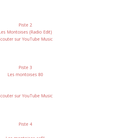
Piste 2
Les Montoises (Radio Edit)
Écouter sur YouTube Music
Piste 3
Les montoises 80
Écouter sur YouTube Music
Piste 4