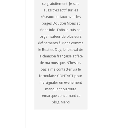
ce gratuitement. Je suis
aussi très actif sur les
réseaux sociaux avec les
pages Doudou Mons et
Mons Info. Enfin je suis co-
organisateur de plusieurs
évènements à Mons comme
le Beatles Day, le festival de
la chanson française et fête
de ma musique. N'hésitez
pas à me contacter via le
formulaire CONTACT pour
me signaler un évènement
manquant ou toute
remarque concernant ce
blog. Merci