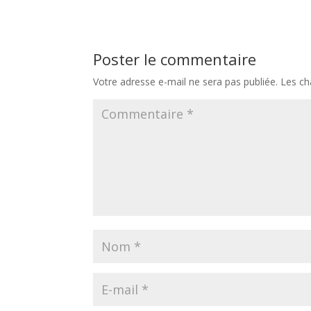
Poster le commentaire
Votre adresse e-mail ne sera pas publiée.
Les ch