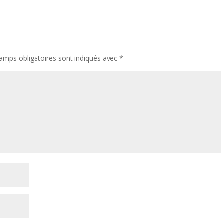
amps obligatoires sont indiqués avec
*