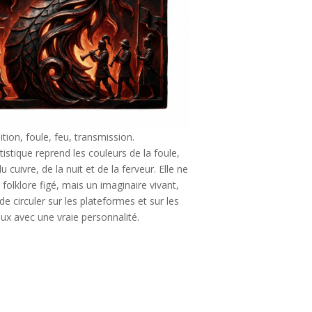
ition, foule, feu, transmission.
tistique reprend les couleurs de la foule,
 cuivre, de la nuit et de la ferveur. Elle ne
 folklore figé, mais un imaginaire vivant,
de circuler sur les plateformes et sur les
ux avec une vraie personnalité.