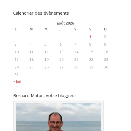
Calendrier des évènements
août 2026
L
M
M
J
V
S
D
1
2
3
4
5
6
7
8
9
10
11
12
13
14
15
16
17
18
19
20
21
22
23
24
25
26
27
28
29
30
31
« Juil
Bernard Maton, votre bloggeur