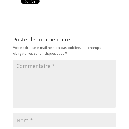
Poster le commentaire
Votre adresse e-mail ne sera pas publiée.
Les champs
obligatoires sont indiqués avec
*