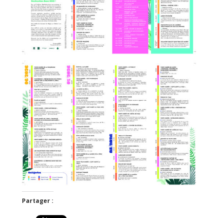
Partager :