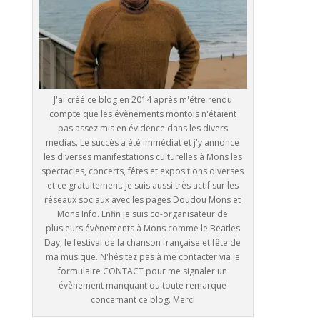
J'ai créé ce blog en 2014 après m'être rendu
compte que les évènements montois n'étaient
pas assez mis en évidence dans les divers
médias. Le succès a été immédiat et j'y annonce
les diverses manifestations culturelles à Mons les
spectacles, concerts, fêtes et expositions diverses
et ce gratuitement. Je suis aussi très actif sur les
réseaux sociaux avec les pages Doudou Mons et
Mons Info. Enfin je suis co-organisateur de
plusieurs évènements à Mons comme le Beatles
Day, le festival de la chanson française et fête de
ma musique. N'hésitez pas à me contacter via le
formulaire CONTACT pour me signaler un
évènement manquant ou toute remarque
concernant ce blog. Merci