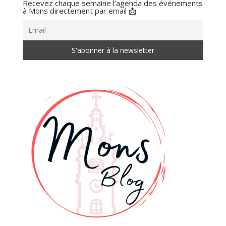
Recevez chaque semaine l’agenda des événements
à Mons directement par email 📩