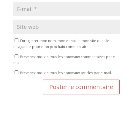
Enregistrer mon nom, mon e-mail et mon site dans le
navigateur pour mon prochain commentaire.
Prévenez-moi de tous les nouveaux commentaires par e-
mail.
Prévenez-moi de tous les nouveaux articles par e-mail.