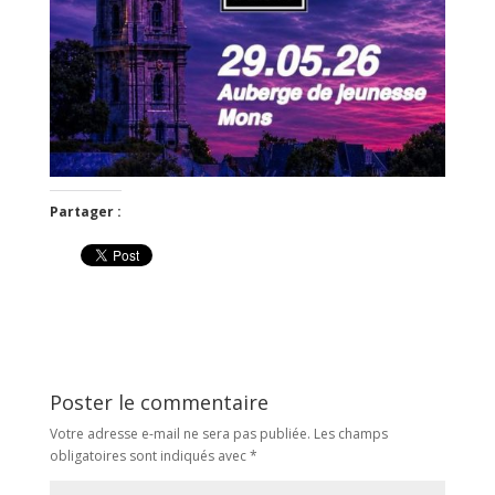
Partager :
Poster le commentaire
Votre adresse e-mail ne sera pas publiée.
Les champs
obligatoires sont indiqués avec
*