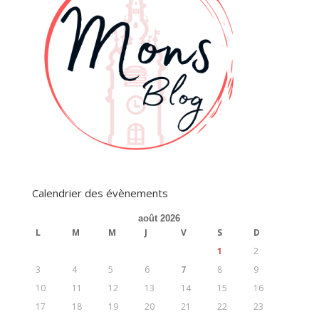
Calendrier des évènements
août 2026
L
M
M
J
V
S
D
1
2
3
4
5
6
7
8
9
10
11
12
13
14
15
16
17
18
19
20
21
22
23