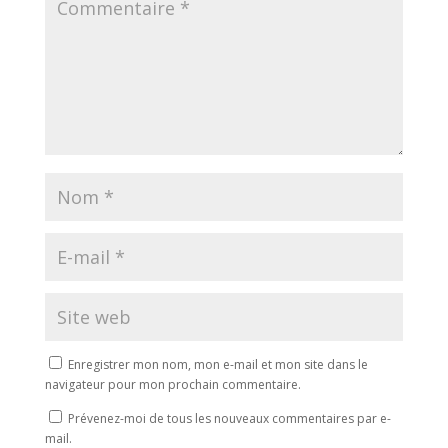
Enregistrer mon nom, mon e-mail et mon site dans le
navigateur pour mon prochain commentaire.
Prévenez-moi de tous les nouveaux commentaires par e-
mail.