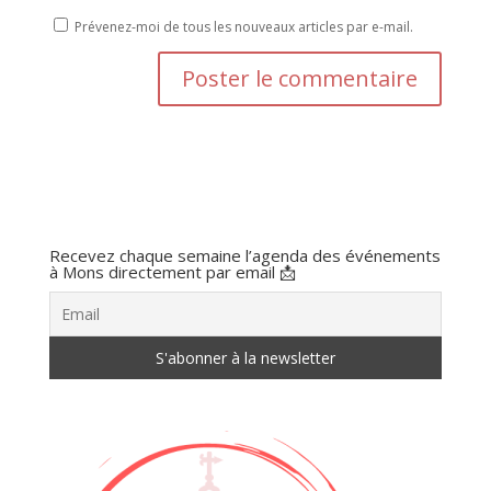
Prévenez-moi de tous les nouveaux articles par e-mail.
Recevez chaque semaine l’agenda des événements
à Mons directement par email 📩