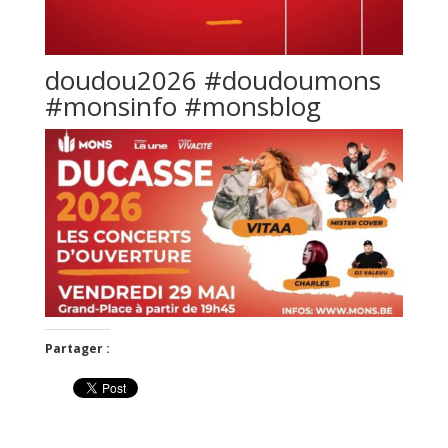
doudou2026 #doudoumons
#monsinfo #monsblog
Partager :