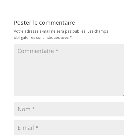
Poster le commentaire
Votre adresse e-mail ne sera pas publiée.
Les champs
obligatoires sont indiqués avec
*