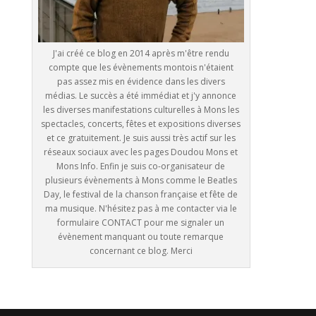
J'ai créé ce blog en 2014 après m'être rendu
compte que les évènements montois n'étaient
pas assez mis en évidence dans les divers
médias. Le succès a été immédiat et j'y annonce
les diverses manifestations culturelles à Mons les
spectacles, concerts, fêtes et expositions diverses
et ce gratuitement. Je suis aussi très actif sur les
réseaux sociaux avec les pages Doudou Mons et
Mons Info. Enfin je suis co-organisateur de
plusieurs évènements à Mons comme le Beatles
Day, le festival de la chanson française et fête de
ma musique. N'hésitez pas à me contacter via le
formulaire CONTACT pour me signaler un
évènement manquant ou toute remarque
concernant ce blog. Merci