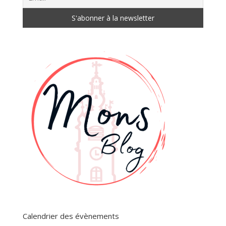
Calendrier des évènements