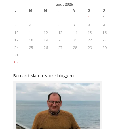
août 2026
L
M
M
J
V
S
D
1
2
3
4
5
6
7
8
9
10
11
12
13
14
15
16
17
18
19
20
21
22
23
24
25
26
27
28
29
30
31
« Juil
Bernard Maton, votre bloggeur