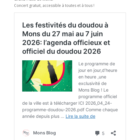
Concert gratuit, accessible à toutes et à tous !