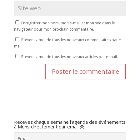
Enregistrer mon nom, mon e-mail et mon site dans le
navigateur pour mon prochain commentaire.
Prévenez-moi de tous les nouveaux commentaires par e-
mail.
Prévenez-moi de tous les nouveaux articles par e-mail.
Recevez chaque semaine l’agenda des événements
à Mons directement par email 📩