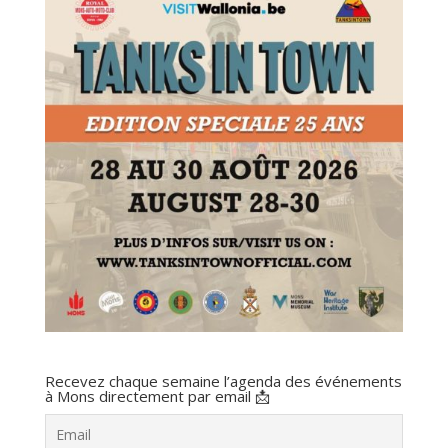
Recevez chaque semaine l’agenda des événements
à Mons directement par email 📩