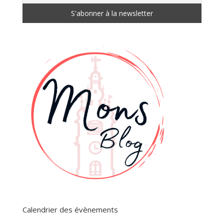
Calendrier des évènements