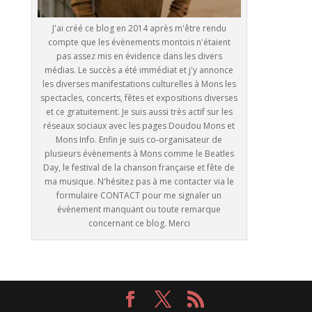
J'ai créé ce blog en 2014 après m'être rendu
compte que les évènements montois n'étaient
pas assez mis en évidence dans les divers
médias. Le succès a été immédiat et j'y annonce
les diverses manifestations culturelles à Mons les
spectacles, concerts, fêtes et expositions diverses
et ce gratuitement. Je suis aussi très actif sur les
réseaux sociaux avec les pages Doudou Mons et
Mons Info. Enfin je suis co-organisateur de
plusieurs évènements à Mons comme le Beatles
Day, le festival de la chanson française et fête de
ma musique. N'hésitez pas à me contacter via le
formulaire CONTACT pour me signaler un
évènement manquant ou toute remarque
concernant ce blog. Merci