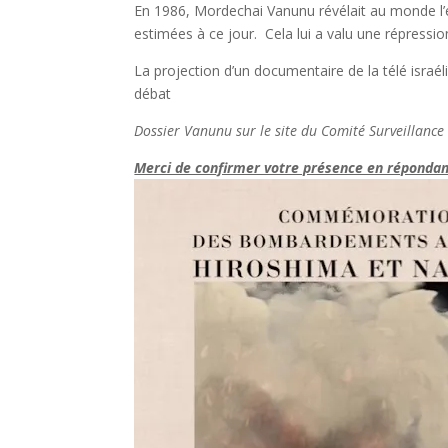
En 1986, Mordechai Vanunu révélait au monde l’e
estimées à ce jour. Cela lui a valu une répressio
La projection d’un documentaire de la télé israél
débat
Dossier Vanunu sur le site du Comité Surveillanc
Merci de confirmer votre présence en répondan