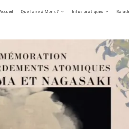
Accueil
Que faire à Mons ?
Infos pratiques
Balad