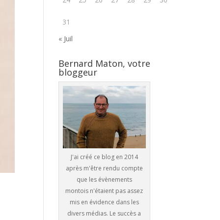
31
« Juil
Bernard Maton, votre
bloggeur
J'ai créé ce blog en 2014
après m'être rendu compte
que les évènements
montois n'étaient pas assez
mis en évidence dans les
divers médias. Le succès a