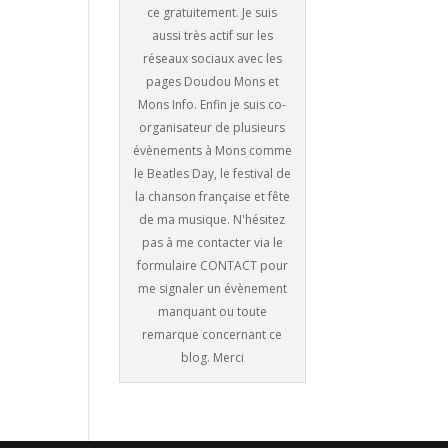
ce gratuitement. Je suis
aussi très actif sur les
réseaux sociaux avec les
pages Doudou Mons et
Mons Info. Enfin je suis co-
organisateur de plusieurs
évènements à Mons comme
le Beatles Day, le festival de
la chanson française et fête
de ma musique. N'hésitez
pas à me contacter via le
formulaire CONTACT pour
me signaler un évènement
manquant ou toute
remarque concernant ce
blog. Merci