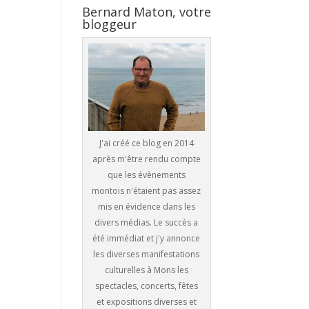
Bernard Maton, votre
bloggeur
J'ai créé ce blog en 2014
après m'être rendu compte
que les évènements
montois n'étaient pas assez
mis en évidence dans les
divers médias. Le succès a
été immédiat et j'y annonce
les diverses manifestations
culturelles à Mons les
spectacles, concerts, fêtes
et expositions diverses et