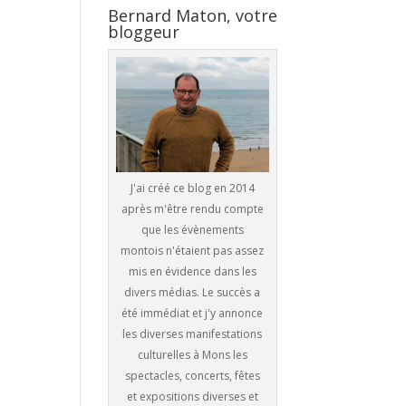
Bernard Maton, votre
bloggeur
J'ai créé ce blog en 2014
après m'être rendu compte
que les évènements
montois n'étaient pas assez
mis en évidence dans les
divers médias. Le succès a
été immédiat et j'y annonce
les diverses manifestations
culturelles à Mons les
spectacles, concerts, fêtes
et expositions diverses et