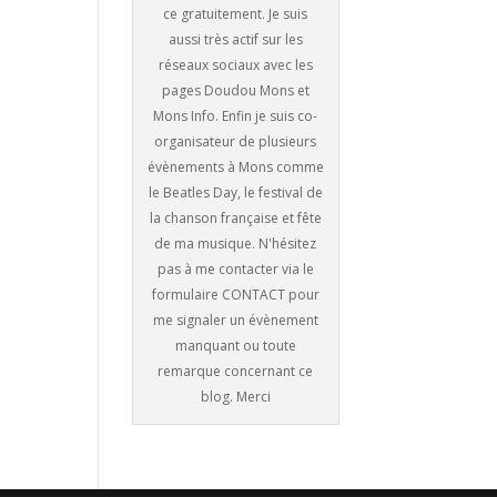
ce gratuitement. Je suis
aussi très actif sur les
réseaux sociaux avec les
pages Doudou Mons et
Mons Info. Enfin je suis co-
organisateur de plusieurs
évènements à Mons comme
le Beatles Day, le festival de
la chanson française et fête
de ma musique. N'hésitez
pas à me contacter via le
formulaire CONTACT pour
me signaler un évènement
manquant ou toute
remarque concernant ce
blog. Merci